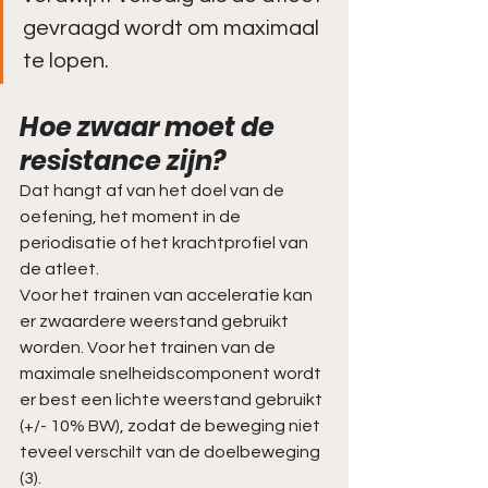
gevraagd wordt om maximaal 
te lopen.
Hoe zwaar moet de 
resistance zijn? 
Dat hangt af van het doel van de 
oefening, het moment in de 
periodisatie of het krachtprofiel van 
de atleet.
Voor het trainen van acceleratie kan 
er zwaardere weerstand gebruikt 
worden. Voor het trainen van de 
maximale snelheidscomponent wordt 
er best een lichte weerstand gebruikt 
(+/- 10% BW), zodat de beweging niet 
teveel verschilt van de doelbeweging 
(3).