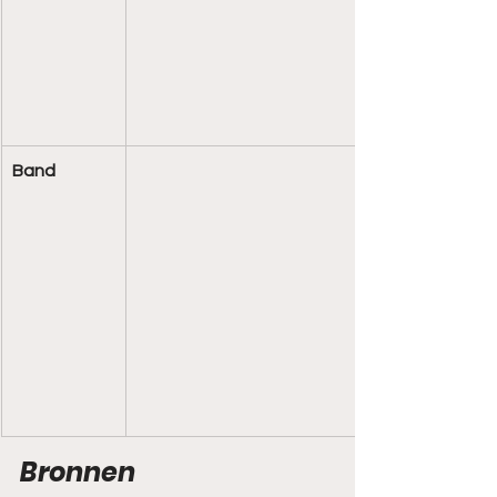
Band
Bronnen