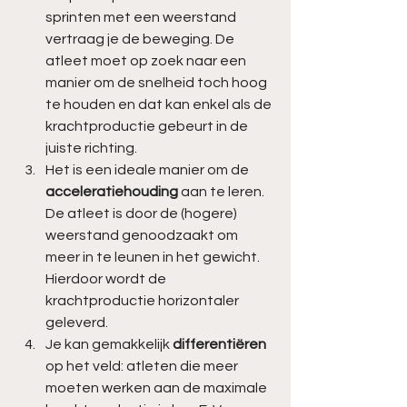
sprinten met een weerstand 
vertraag je de beweging. De 
atleet moet op zoek naar een 
manier om de snelheid toch hoog 
te houden en dat kan enkel als de 
krachtproductie gebeurt in de 
juiste richting. 
Het is een ideale manier om de 
acceleratiehouding
 aan te leren. 
De atleet is door de (hogere) 
weerstand genoodzaakt om 
meer in te leunen in het gewicht. 
Hierdoor wordt de 
krachtproductie horizontaler 
geleverd. 
Je kan gemakkelijk 
differentiëren 
op het veld: atleten die meer 
moeten werken aan de maximale 