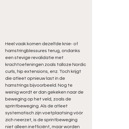
Heel vaak komen dezelfde knie- of 
hamstringblessures terug, ondanks 
een stevige revalidatie met 
krachtoefeningen zoals talloze Nordic 
curls, hip extensions, enz. Toch krijgt 
die atleet opnieuw last in de 
hamstrings bijvoorbeeld. Nog te 
weinig wordt er dan gekeken naar de 
beweging op het veld, zoals de 
sprintbeweging. Als de atleet 
systematisch zijn voetplaatsing vóór 
zich neerzet, is de sprintbeweging 
niet alleen inefficiënt, maar worden 