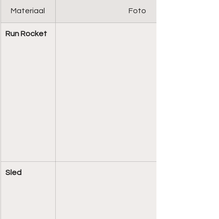
Materiaal
Foto
Run Rocket
Sled