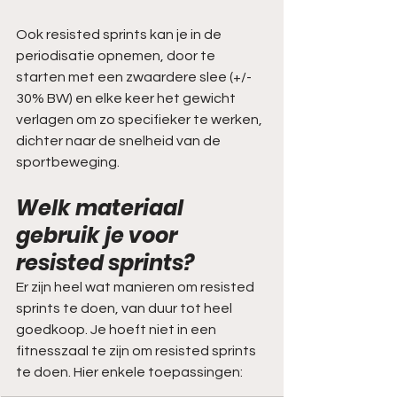
Ook resisted sprints kan je in de 
periodisatie opnemen, door te 
starten met een zwaardere slee (+/- 
30% BW) en elke keer het gewicht 
verlagen om zo specifieker te werken, 
dichter naar de snelheid van de 
sportbeweging. 
Welk materiaal 
gebruik je voor 
resisted sprints? 
Er zijn heel wat manieren om resisted 
sprints te doen, van duur tot heel 
goedkoop. Je hoeft niet in een 
fitnesszaal te zijn om resisted sprints 
te doen. Hier enkele toepassingen: 