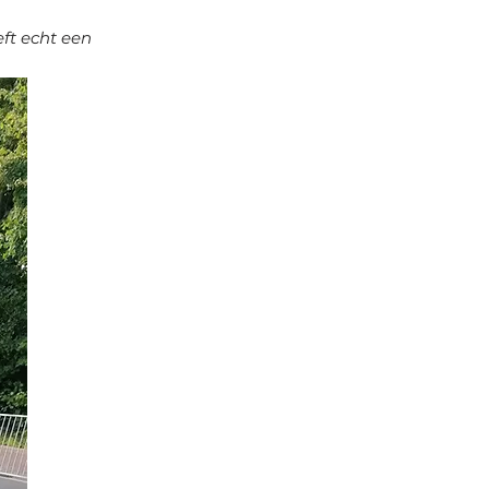
eft echt een